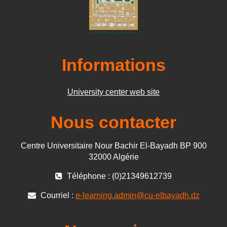
Informations
University center web site
Nous contacter
Centre Universitaire Nour Bachir El-Bayadh BP 900
32000 Algérie
Téléphone : (0)21349612739
Courriel :
e-learning.admin@cu-elbayadh.dz