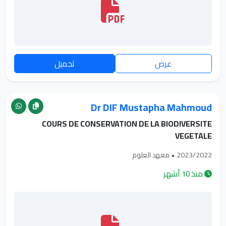
عرض
تحميل
Dr DIF Mustapha Mahmoud
COURS DE CONSERVATION DE LA BIODIVERSITE
VEGETALE
2023/2022 • معهد العلوم
منذ 10 أشهر