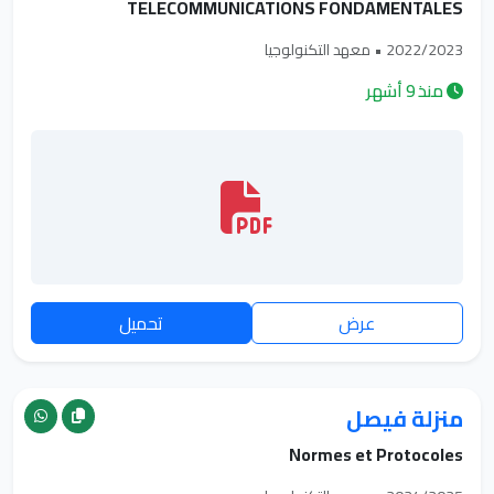
TELECOMMUNICATIONS FONDAMENTALES
2022/2023 • معهد التكنولوجيا
منذ 9 أشهر
عرض
تحميل
منزلة فيصل
Normes et Protocoles