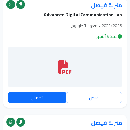
منزلة فيصل
Advanced Digital Communication Lab
2024/2025 • معهد التكنولوجيا
منذ 9 أشهر
عرض
تحميل
منزلة فيصل