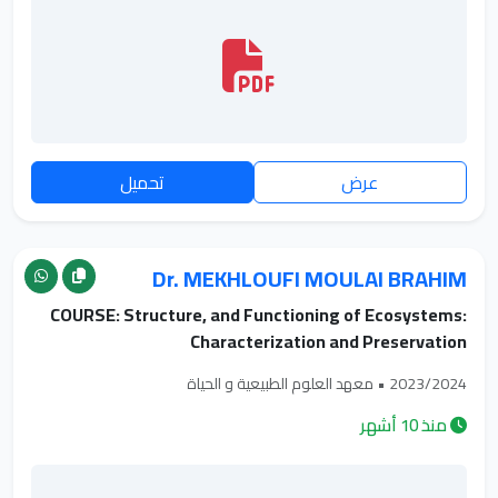
عرض
تحميل
Dr. MEKHLOUFI MOULAI BRAHIM
COURSE: Structure, and Functioning of Ecosystems:
Characterization and Preservation
2023/2024 • معهد العلوم الطبيعية و الحياة
منذ 10 أشهر