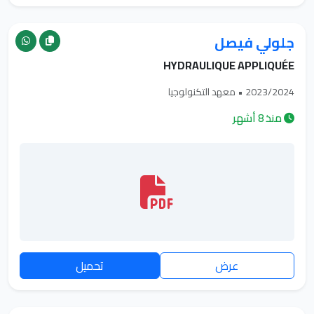
جلولي فيصل
HYDRAULIQUE APPLIQUÉE
2023/2024 • معهد التكنولوجيا
منذ 8 أشهر
عرض
تحميل