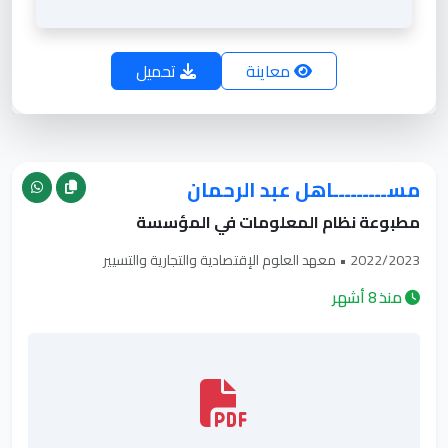
تحميل
معاينة
ت
مســـــــــاهل عبد الرحمان
مطبوعة نظام المعلومات في المؤسسة
2022/2023 • معهد العلوم الإقتصادية والتجارية والتسيير
منذ 8 أشهر