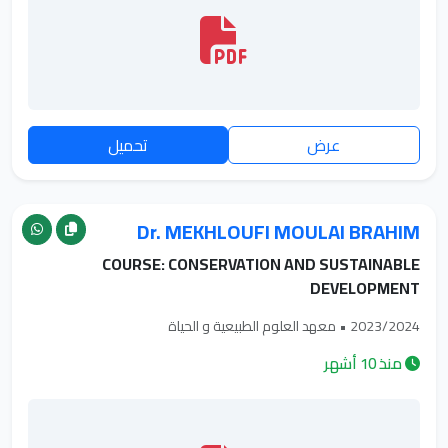
عرض
تحميل
Dr. MEKHLOUFI MOULAI BRAHIM
COURSE: CONSERVATION AND SUSTAINABLE
DEVELOPMENT
2023/2024 • معهد العلوم الطبيعية و الحياة
منذ 10 أشهر