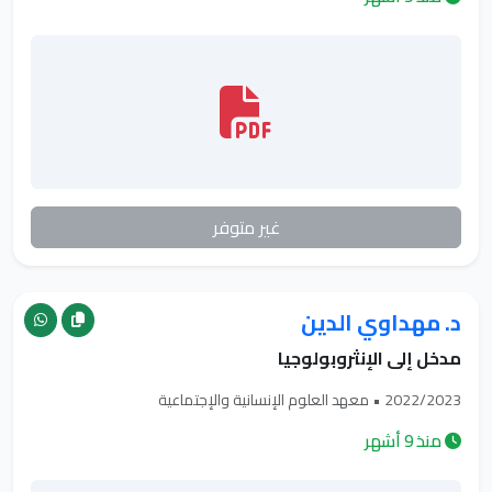
غير متوفر
د. مهداوي الدين
مدخل إلى الإنثروبولوجيا
2022/2023 • معهد العلوم الإنسانية والإجتماعية
منذ 9 أشهر