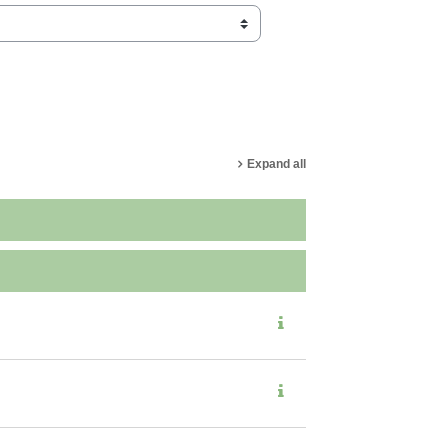
Expand all