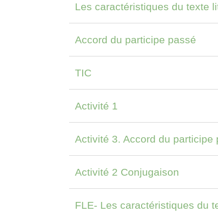
Les caractéristiques du texte li
Accord du participe passé
TIC
Activité 1
Activité 3. Accord du participe
Activité 2 Conjugaison
FLE- Les caractéristiques du tex