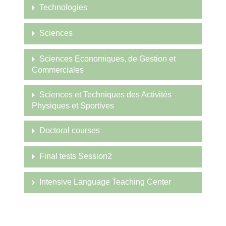
Technologies
Sciences
Sciences Economiques, de Gestion et
Commerciales
Sciences et Techniques des Activités
Physiques et Sportives
Doctoral courses
Final tests Session2
Intensive Language Teaching Center