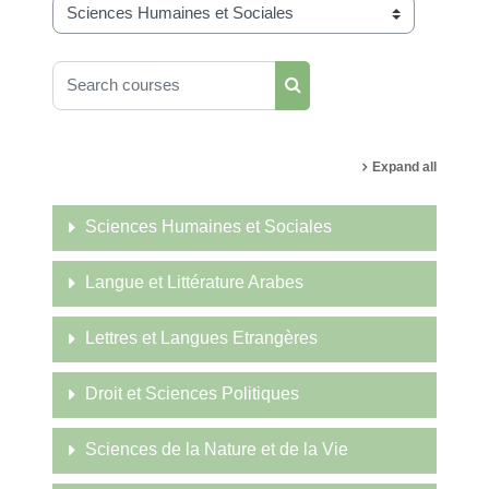
Course categories
Search courses
Search courses
Expand all
Sciences Humaines et Sociales
Langue et Littérature Arabes
Lettres et Langues Etrangères
Droit et Sciences Politiques
Sciences de la Nature et de la Vie