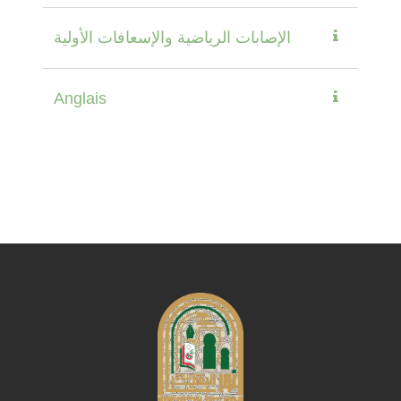
الإصابات الرياضية والإسعافات الأولية
Anglais