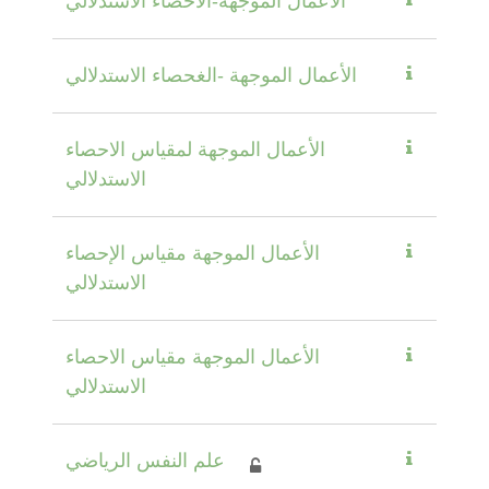
الأعمال الموجهة-الاحصاء الاستدلالي
الأعمال الموجهة -الغحصاء الاستدلالي
الأعمال الموجهة لمقياس الاحصاء
الاستدلالي
الأعمال الموجهة مقياس الإحصاء
الاستدلالي
الأعمال الموجهة مقياس الاحصاء
الاستدلالي
علم النفس الرياضي