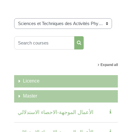
Course categories
Search courses
Search courses
Expand all
Licence
Master
الأعمال الموجهة-الاحصاء الاستدلالي